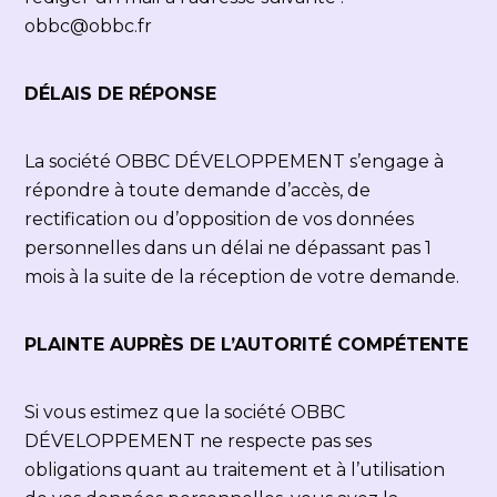
obbc@obbc.fr
DÉLAIS DE RÉPONSE
La société OBBC DÉVELOPPEMENT s’engage à
répondre à toute demande d’accès, de
rectification ou d’opposition de vos données
personnelles dans un délai ne dépassant pas 1
mois à la suite de la réception de votre demande.
PLAINTE AUPRÈS DE L’AUTORITÉ COMPÉTENTE
Si vous estimez que la société OBBC
DÉVELOPPEMENT ne respecte pas ses
obligations quant au traitement et à l’utilisation