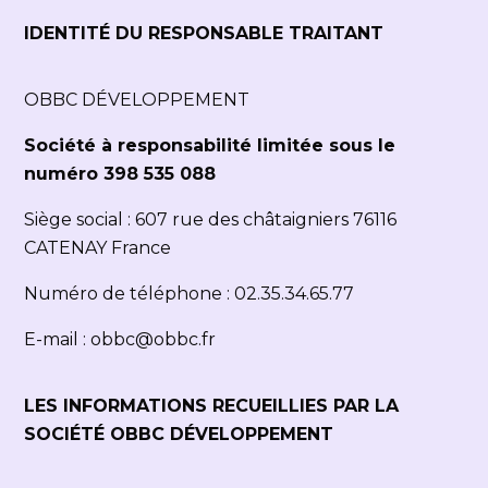
IDENTITÉ DU RESPONSABLE TRAITANT
OBBC DÉVELOPPEMENT
Société à responsabilité limitée sous le
numéro 398 535 088
Siège social : 607 rue des châtaigniers 76116
CATENAY France
Numéro de téléphone :
02.35.34.65.77
E-mail :
obbc@obbc.fr
LES INFORMATIONS RECUEILLIES PAR LA
SOCIÉTÉ OBBC DÉVELOPPEMENT