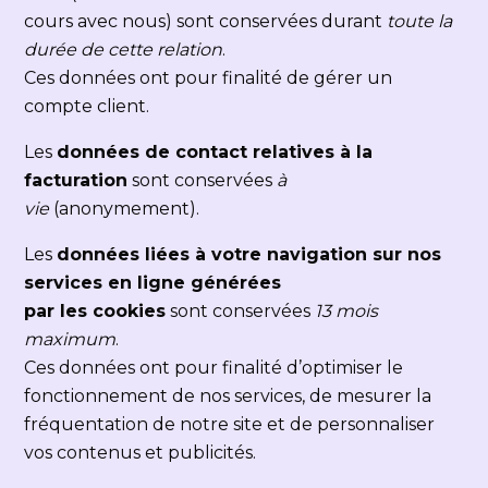
cours avec nous) sont conservées durant
toute la
durée de cette relation
.
Ces données ont pour finalité de gérer un
compte client.
Les
données de contact relatives à la
facturation
sont conservées
à
vie
(anonymement).
Les
données liées à votre navigation sur nos
services en ligne générées
par les cookies
sont conservées
13 mois
maximum
.
Ces données ont pour finalité d’optimiser le
fonctionnement de nos services, de mesurer la
fréquentation de notre site et de personnaliser
vos contenus et publicités.