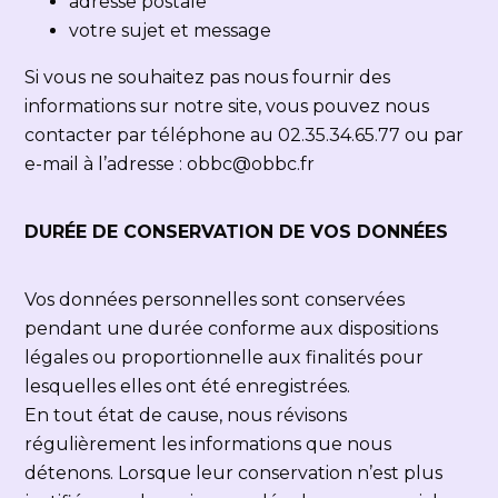
adresse postale
votre sujet et message
Si vous ne souhaitez pas nous fournir des
informations sur notre site, vous pouvez nous
contacter par téléphone au
02.35.34.65.77
ou par
e-mail à l’adresse :
obbc@obbc.fr
DURÉE DE CONSERVATION DE VOS DONNÉES
Vos données personnelles sont conservées
pendant une durée conforme aux dispositions
légales ou proportionnelle aux finalités pour
lesquelles elles ont été enregistrées.
En tout état de cause, nous révisons
régulièrement les informations que nous
détenons. Lorsque leur conservation n’est plus