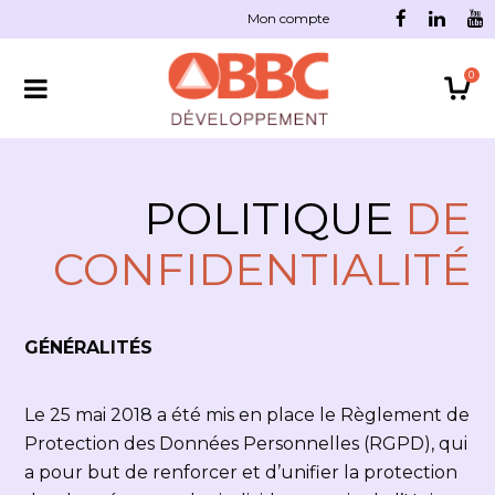
Mon compte
0
POLITIQUE
DE
CONFIDENTIALITÉ
GÉNÉRALITÉS
Le 25 mai 2018 a été mis en place le Règlement de
Protection des Données Personnelles (RGPD), qui
a pour but de renforcer et d’unifier la protection