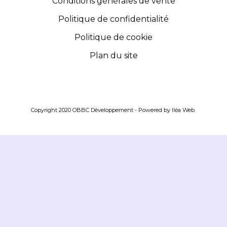
Conditions générales de vente
Politique de confidentialité
Politique de cookie
Plan du site
Copyright 2020 OBBC Développement - Powered by
Iléa Web
.