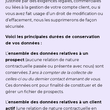
justifiée par des exigences légales, commerciales
ou liées à la gestion de votre compte client, ou si
vous avez fait usage d’un droit de modification ou
d’effacement, nous les supprimerons de façon
sécurisée.
Voici les principales durées de conservation
de vos données :
L’
ensemble des données relatives à un
prospect
(aucune relation de nature
contractuelle passée ou présente avec nous) sont
conservées
3 ans à compter de la collecte de
celles-ci ou du dernier contact émanant de vous
.
Ces données ont pour finalité de constituer et de
gérer un fichier de prospects.
L’
ensemble des données relatives à un client
actif
(une relation de nature contractuelle en