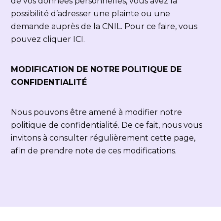
de vos données personnelles, vous avez la
possibilité d’adresser une plainte ou une
demande auprès de la
CNIL
. Pour ce faire, vous
pouvez cliquer
ICI
.
MODIFICATION DE NOTRE POLITIQUE DE
CONFIDENTIALITÉ
Nous pouvons être amené à modifier notre
politique de confidentialité. De ce fait, nous vous
invitons à consulter régulièrement cette page,
afin de prendre note de ces modifications.