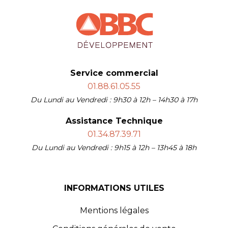
Service commercial
01.88.61.05.55
Du Lundi au Vendredi : 9h30 à 12h – 14h30 à 17h
Assistance Technique
01.34.87.39.71
Du Lundi au Vendredi : 9h15 à 12h – 13h45 à 18h
INFORMATIONS UTILES
Mentions légales