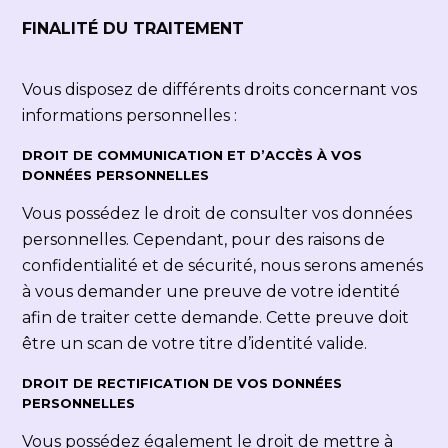
FINALITÉ DU TRAITEMENT
Vous disposez de différents droits concernant vos
informations personnelles :
DROIT DE COMMUNICATION ET D’ACCÈS À VOS
DONNÉES PERSONNELLES
Vous possédez le droit de consulter vos données
personnelles. Cependant, pour des raisons de
confidentialité et de sécurité, nous serons amenés
à vous demander une preuve de votre identité
afin de traiter cette demande. Cette preuve doit
être un scan de votre titre d’identité valide.
DROIT DE RECTIFICATION DE VOS DONNÉES
PERSONNELLES
Vous possédez également le droit de mettre à