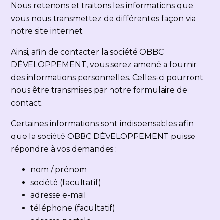
Nous retenons et traitons les informations que
vous nous transmettez de différentes façon via
notre site internet.
Ainsi, afin de contacter la société OBBC
DÉVELOPPEMENT, vous serez amené à fournir
des informations personnelles. Celles-ci pourront
nous être transmises par notre formulaire de
contact.
Certaines informations sont indispensables afin
que la société OBBC DÉVELOPPEMENT puisse
répondre à vos demandes :
nom / prénom
société (facultatif)
adresse e-mail
téléphone (facultatif)