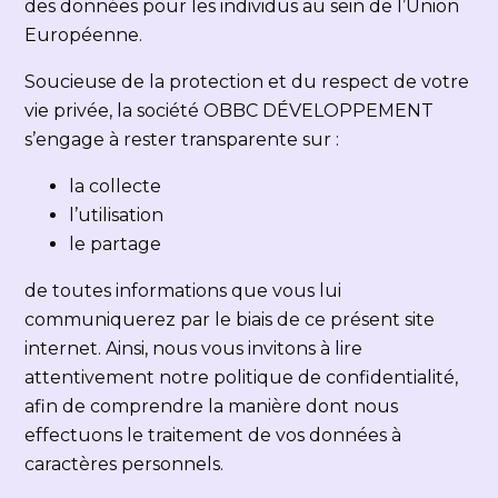
des données pour les individus au sein de l’Union
Européenne.
Soucieuse de la protection et du respect de votre
vie privée, la société
OBBC DÉVELOPPEMENT
s’engage à rester transparente sur :
la collecte
l’utilisation
le partage
de toutes informations que vous lui
communiquerez par le biais de ce présent site
internet. Ainsi, nous vous invitons à lire
attentivement notre politique de confidentialité,
afin de comprendre la manière dont nous
effectuons le traitement de vos données à
caractères personnels.