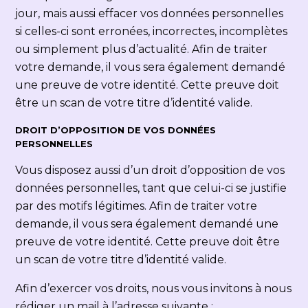
jour, mais aussi effacer vos données personnelles
si celles-ci sont erronées, incorrectes, incomplètes
ou simplement plus d’actualité. Afin de traiter
votre demande, il vous sera également demandé
une preuve de votre identité. Cette preuve doit
être un scan de votre titre d’identité valide.
DROIT D’OPPOSITION DE VOS DONNÉES
PERSONNELLES
Vous disposez aussi d’un droit d’opposition de vos
données personnelles, tant que celui-ci se justifie
par des motifs légitimes. Afin de traiter votre
demande, il vous sera également demandé une
preuve de votre identité. Cette preuve doit être
un scan de votre titre d’identité valide.
Afin d’exercer vos droits, nous vous invitons à nous
rédiger un mail à l’adresse suivante :