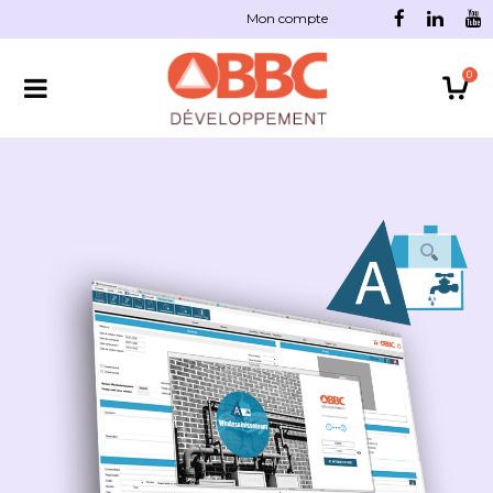
Mon compte
0