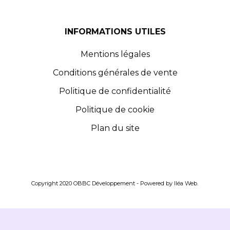
INFORMATIONS UTILES
Mentions légales
Conditions générales de vente
Politique de confidentialité
Politique de cookie
Plan du site
Copyright 2020 OBBC Développement - Powered by
Iléa Web
.