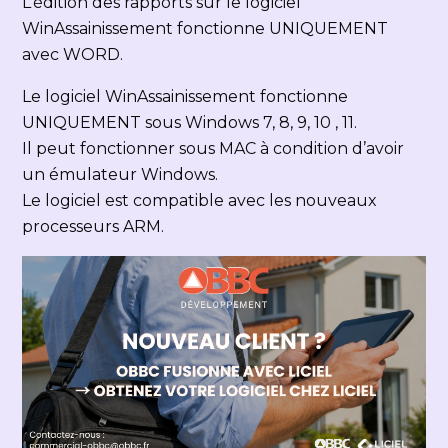
L’édition des rapports sur le logiciel
WinAssainissement fonctionne UNIQUEMENT
avec WORD.
Le logiciel WinAssainissement fonctionne
UNIQUEMENT sous Windows 7, 8, 9, 10 , 11.
Il peut fonctionner sous MAC à condition d’avoir
un émulateur Windows.
Le logiciel est compatible avec les nouveaux
processeurs ARM.