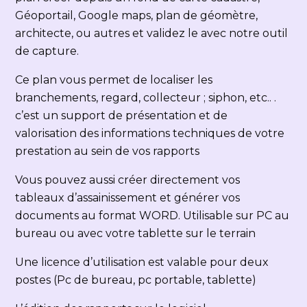
Géoportail, Google maps, plan de géomètre,
architecte, ou autres et validez le avec notre outil
de capture.
Ce plan vous permet de localiser les
branchements, regard, collecteur ; siphon, etc.. .
c’est un support de présentation et de
valorisation des informations techniques de votre
prestation au sein de vos rapports
Vous pouvez aussi créer directement vos
tableaux d’assainissement et générer vos
documents au format WORD. Utilisable sur PC au
bureau ou avec votre tablette sur le terrain
Une licence d’utilisation est valable pour deux
postes (Pc de bureau, pc portable, tablette)