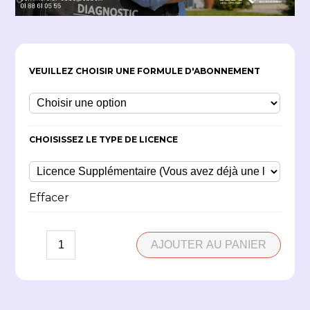
VEUILLEZ CHOISIR UNE FORMULE D'ABONNEMENT
CHOISISSEZ LE TYPE DE LICENCE
Effacer
AJOUTER AU PANIER