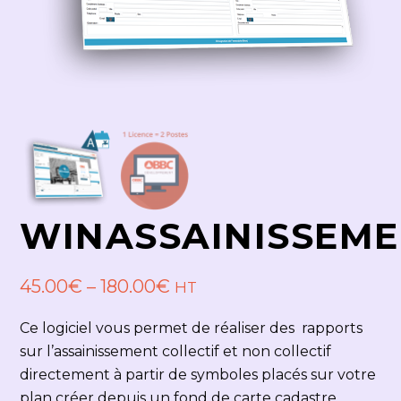
WINASSAINISSEM
45.00
€
–
180.00
€
HT
Ce logiciel vous permet de réaliser des rapports
sur l’assainissement collectif et non collectif
directement à partir de symboles placés sur votre
plan créer depuis un fond de carte cadastre,