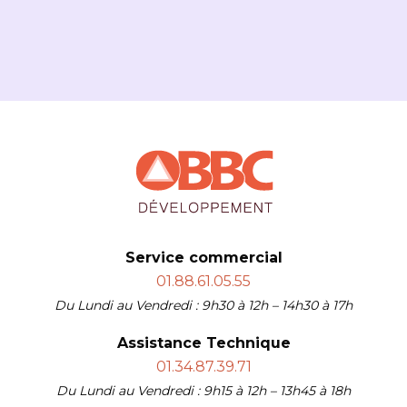
Service commercial
01.88.61.05.55
Du Lundi au Vendredi : 9h30 à 12h – 14h30 à 17h
Assistance Technique
01.34.87.39.71
Du Lundi au Vendredi : 9h15 à 12h – 13h45 à 18h