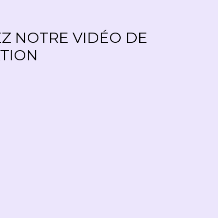
Z NOTRE VIDÉO DE
TION