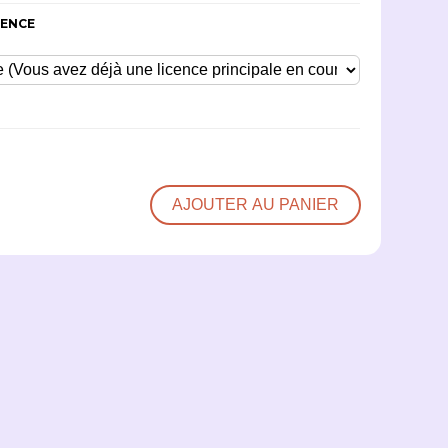
CENCE
AJOUTER AU PANIER