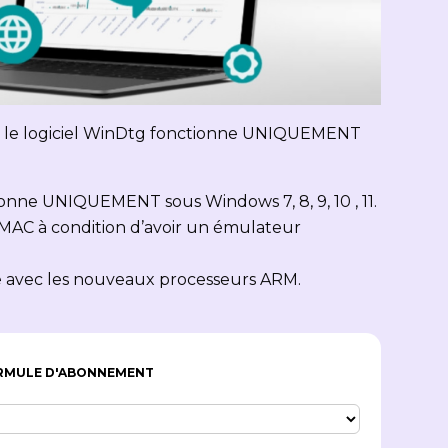
sur le logiciel WinDtg fonctionne UNIQUEMENT
ionne UNIQUEMENT sous Windows 7, 8, 9, 10 , 11.
 MAC à condition d’avoir un émulateur
le avec les nouveaux processeurs ARM.
ORMULE D'ABONNEMENT