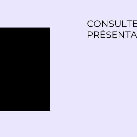
CONSULTE
PRÉSENTA