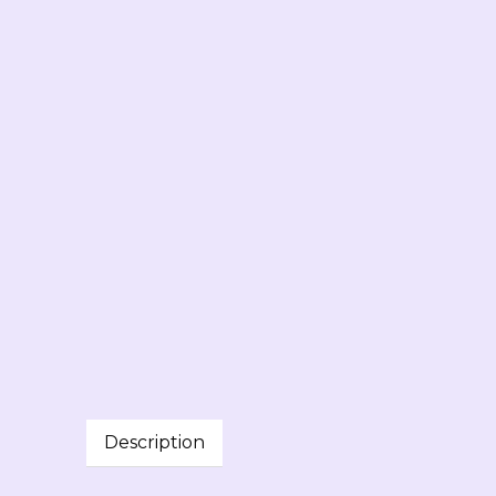
Description